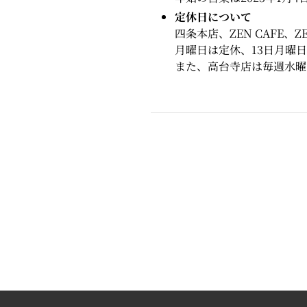
定休日について
四条本店、ZEN CAFE
月曜日は定休、13日月曜
また、高台寺店は毎週水曜