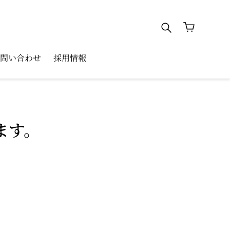
検索
カート
問い合わせ
採用情報
ます。