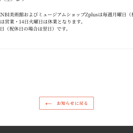
、ZENBI美術館およびミュージアムショップZplusは毎週月曜日
日は営業・14日火曜日は休業となります。
日（祝休日の場合は翌日）です。
お知らせに戻る