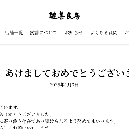
店舗一覧
鍵善について
お知らせ
よくある質問
お
、あけましておめでとうござい
2025年1月3日
ざいます。
ありがとうございました。
に寄り添う存在であり続けられるよう努めてまいります。
ろしくお願いいたします。