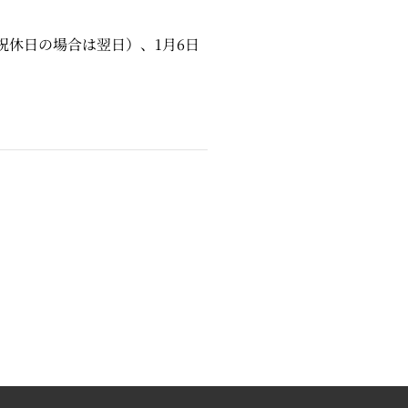
（祝休日の場合は翌日）、1月6日