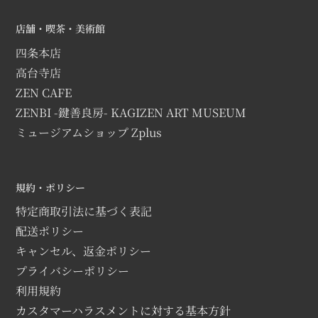
店舗・喫茶・美術館
四条本店
高台寺店
ZEN CAFE
ZENBI -鍵善良房- KAGIZEN ART MUSEUM
ミュージアムショップ Zplus
規約・ポリシー
特定商取引法に基づく表記
配送ポリシー
キャンセル、返金ポリシー
プライバシーポリシー
利用規約
カスタマーハラスメントに対する基本方針