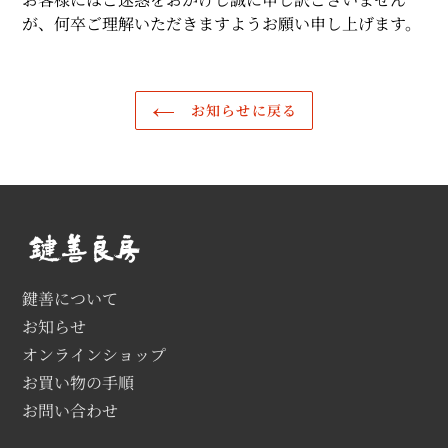
が、何卒ご理解いただきますようお願い申し上げます。
お知らせに戻る
鍵善について
お知らせ
オンラインショップ
お買い物の手順
お問い合わせ