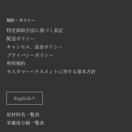
規約・ポリシー
特定商取引法に基づく表記
配送ポリシー
キャンセル、返金ポリシー
プライバシーポリシー
利用規約
カスタマーハラスメントに対する基本方針
English
原材料名一覧表
栄養成分値一覧表