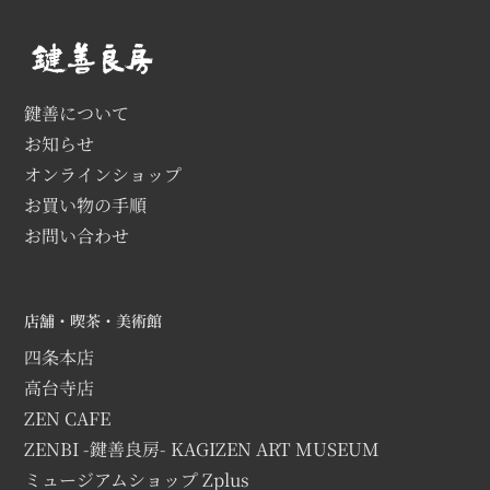
鍵善について
お知らせ
オンラインショップ
お買い物の手順
お問い合わせ
店舗・喫茶・美術館
四条本店
高台寺店
ZEN CAFE
ZENBI -鍵善良房- KAGIZEN ART MUSEUM
ミュージアムショップ Zplus