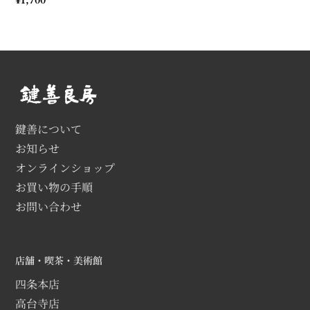
常
価
格
鍵善について
お知らせ
オンラインショップ
お買い物の手順
お問い合わせ
店舗・喫茶・美術館
四条本店
高台寺店