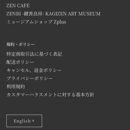
ZEN CAFE
ZENBI -鍵善良房- KAGIZEN ART MUSEUM
ミュージアムショップ Zplus
規約・ポリシー
特定商取引法に基づく表記
配送ポリシー
キャンセル、返金ポリシー
プライバシーポリシー
利用規約
カスタマーハラスメントに対する基本方針
English