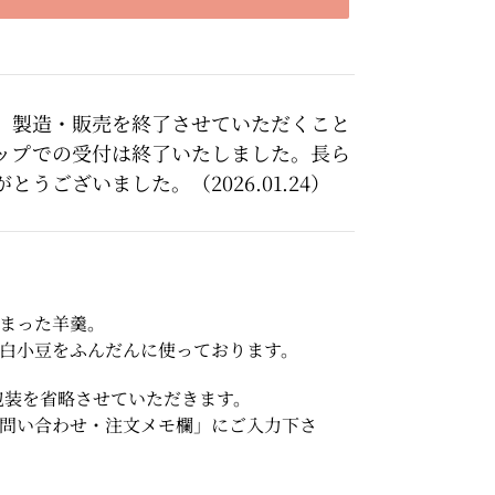
、製造・販売を終了させていただくこと
ップでの受付は終了いたしました。長ら
うございました。（2026.01.24）
まった羊羹。
白小豆をふんだんに使っております。
り包装を省略させていただきます。
問い合わせ・注文メモ欄」にご入力下さ