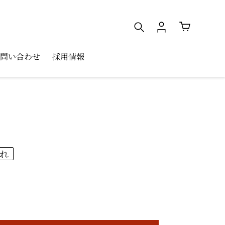
検索
ログイン
カート
問い合わせ
採用情報
れ