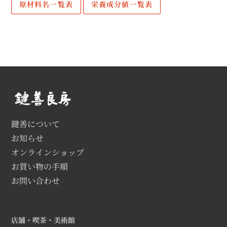
原材料名一覧表
栄養成分値一覧表
鍵善について
お知らせ
オンラインショップ
お買い物の手順
お問い合わせ
店舗・喫茶・美術館