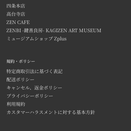
四条本店
高台寺店
ZEN CAFE
ZENBI -鍵善良房- KAGIZEN ART MUSEUM
ミュージアムショップ Zplus
規約・ポリシー
特定商取引法に基づく表記
配送ポリシー
キャンセル、返金ポリシー
プライバシーポリシー
利用規約
カスタマーハラスメントに対する基本方針