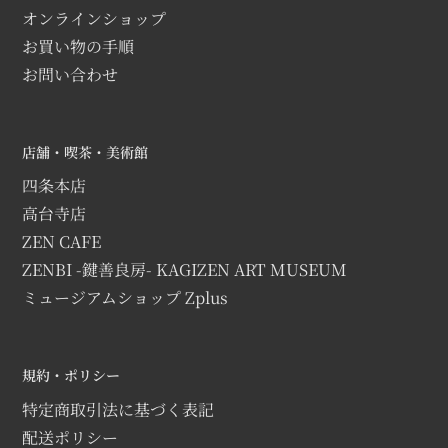
オンラインショップ
お買い物の手順
お問い合わせ
店舗・喫茶・美術館
四条本店
高台寺店
ZEN CAFE
ZENBI -鍵善良房- KAGIZEN ART MUSEUM
ミュージアムショップ Zplus
規約・ポリシー
特定商取引法に基づく表記
配送ポリシー