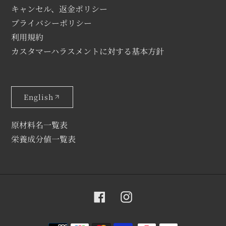
キャンセル、返金ポリシー
プライバシーポリシー
利用規約
カスタマーハラスメントに対する基本方針
English
原材料名一覧表
栄養成分値一覧表
Facebook
Instagram
決