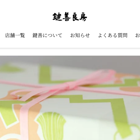
店舗一覧
鍵善について
お知らせ
よくある質問
お