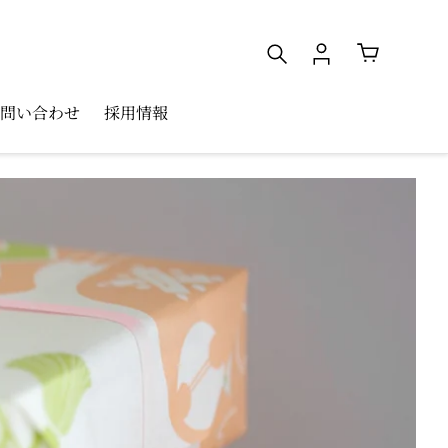
検索
ログイン
カート
問い合わせ
採用情報