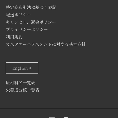
特定商取引法に基づく表記
配送ポリシー
キャンセル、返金ポリシー
プライバシーポリシー
利用規約
カスタマーハラスメントに対する基本方針
English
原材料名一覧表
栄養成分値一覧表