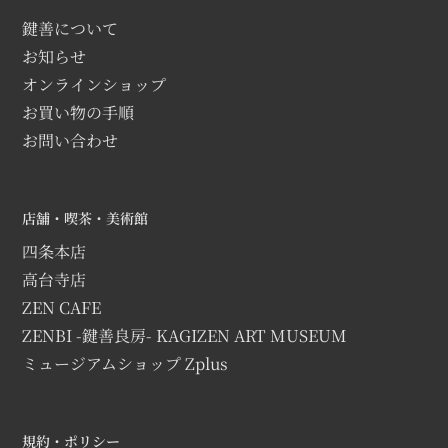
鍵善について
お知らせ
オンラインショップ
お買い物の手順
お問い合わせ
店舗・喫茶・美術館
四条本店
高台寺店
ZEN CAFE
ZENBI -鍵善良房- KAGIZEN ART MUSEUM
ミュージアムショップ Zplus
規約・ポリシー