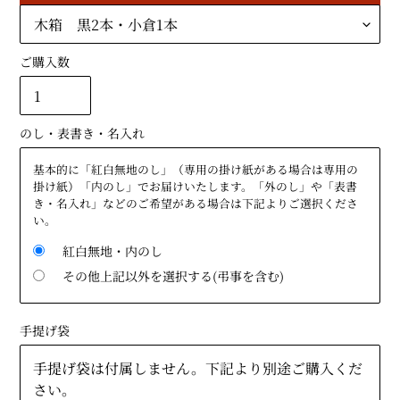
ご購入数
のし・表書き・名入れ
基本的に「紅白無地のし」（専用の掛け紙がある場合は専用の
掛け紙）「内のし」でお届けいたします。「外のし」や「表書
き・名入れ」などのご希望がある場合は下記よりご選択くださ
い。
紅白無地・内のし
その他上記以外を選択する(弔事を含む)
手提げ袋
手提げ袋は付属しません。下記より別途ご購入くだ
さい。