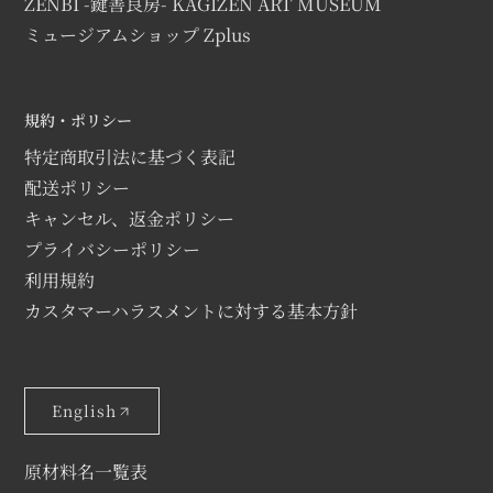
ZENBI -鍵善良房- KAGIZEN ART MUSEUM
ミュージアムショップ Zplus
規約・ポリシー
特定商取引法に基づく表記
配送ポリシー
キャンセル、返金ポリシー
プライバシーポリシー
利用規約
カスタマーハラスメントに対する基本方針
English
原材料名一覧表