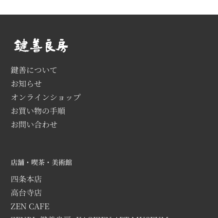
鍵善について
お知らせ
オンラインショップ
お買い物の手順
お問い合わせ
店舗・喫茶・美術館
四条本店
高台寺店
ZEN CAFE