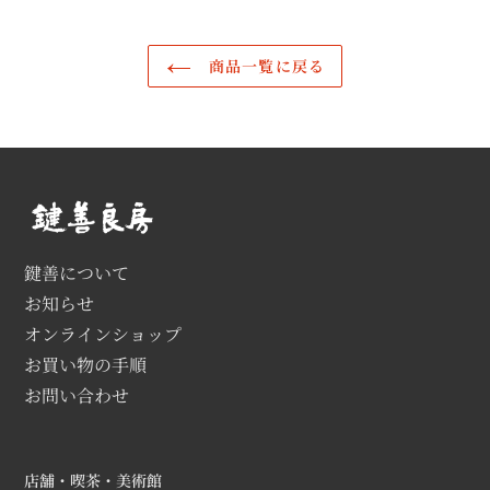
商品一覧に戻る
鍵善について
お知らせ
オンラインショップ
お買い物の手順
お問い合わせ
店舗・喫茶・美術館