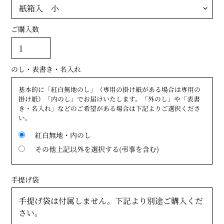
ご購入数
のし・表書き・名入れ
基本的に「紅白無地のし」（専用の掛け紙がある場合は専用の
掛け紙）「内のし」でお届けいたします。「外のし」や「表書
き・名入れ」などのご希望がある場合は下記よりご選択くださ
い。
紅白無地・内のし
その他上記以外を選択する(弔事を含む)
手提げ袋
手提げ袋は付属しません。下記より別途ご購入くだ
さい。