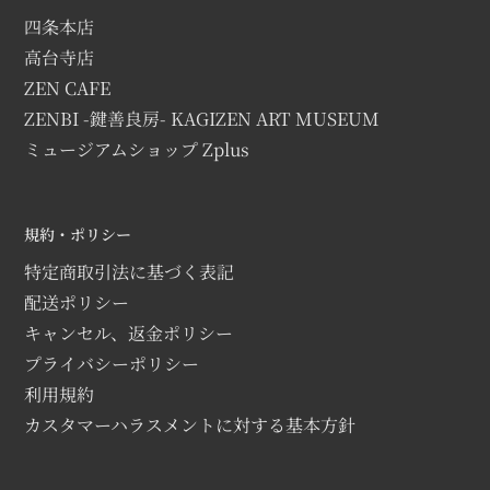
四条本店
高台寺店
ZEN CAFE
ZENBI -鍵善良房- KAGIZEN ART MUSEUM
ミュージアムショップ Zplus
規約・ポリシー
特定商取引法に基づく表記
配送ポリシー
キャンセル、返金ポリシー
プライバシーポリシー
利用規約
カスタマーハラスメントに対する基本方針