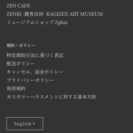
ZEN CAFE
ZENBI -鍵善良房- KAGIZEN ART MUSEUM
ミュージアムショップ Zplus
規約・ポリシー
特定商取引法に基づく表記
配送ポリシー
キャンセル、返金ポリシー
プライバシーポリシー
利用規約
カスタマーハラスメントに対する基本方針
English