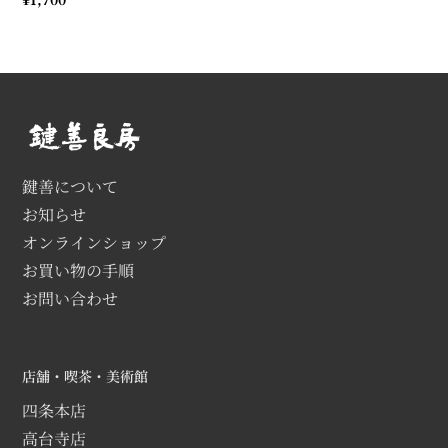
常
価
格
鍵善について
お知らせ
オンラインショップ
お買い物の手順
お問い合わせ
店舗・喫茶・美術館
四条本店
高台寺店