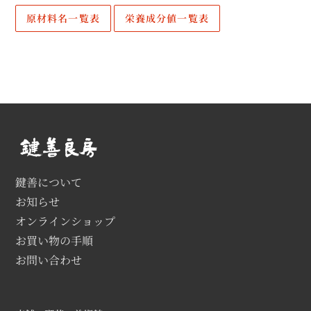
原材料名一覧表
栄養成分値一覧表
鍵善について
お知らせ
オンラインショップ
お買い物の手順
お問い合わせ