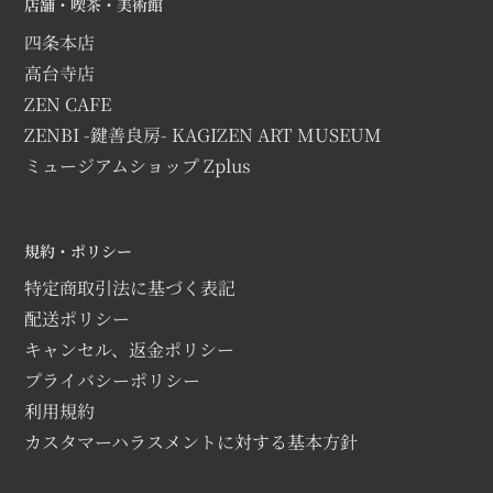
店舗・喫茶・美術館
四条本店
高台寺店
ZEN CAFE
ZENBI -鍵善良房- KAGIZEN ART MUSEUM
ミュージアムショップ Zplus
規約・ポリシー
特定商取引法に基づく表記
配送ポリシー
キャンセル、返金ポリシー
プライバシーポリシー
利用規約
カスタマーハラスメントに対する基本方針