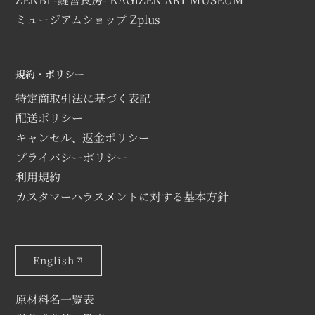
ミュージアムショップ Zplus
規約・ポリシー
特定商取引法に基づく表記
配送ポリシー
キャンセル、返金ポリシー
プライバシーポリシー
利用規約
カスタマーハラスメントに対する基本方針
English
原材料名一覧表