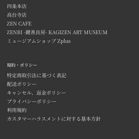
四条本店
高台寺店
ZEN CAFE
ZENBI -鍵善良房- KAGIZEN ART MUSEUM
ミュージアムショップ Zplus
規約・ポリシー
特定商取引法に基づく表記
配送ポリシー
キャンセル、返金ポリシー
プライバシーポリシー
利用規約
カスタマーハラスメントに対する基本方針