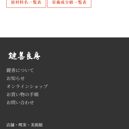
原材料名一覧表
栄養成分値一覧表
鍵善について
お知らせ
オンラインショップ
お買い物の手順
お問い合わせ
店舗・喫茶・美術館