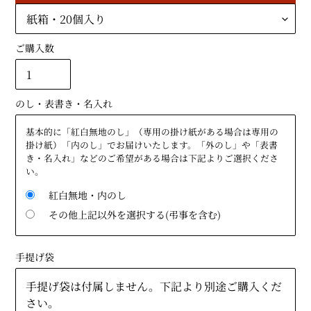
ご購入数
のし・表書き・名入れ
基本的に「紅白無地のし」（専用の掛け紙がある場合は専用の
掛け紙）「内のし」でお届けいたします。「外のし」や「表書
き・名入れ」などのご希望がある場合は下記よりご選択くださ
い。
紅白無地・内のし
その他上記以外を選択する(弔事を含む)
手提げ袋
手提げ袋は付属しません。下記より別途ご購入くだ
さい。