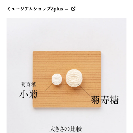
ミュージアムショップZplus →