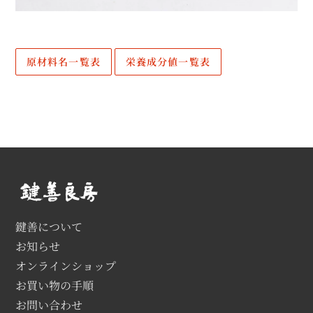
原材料名一覧表
栄養成分値一覧表
鍵善について
お知らせ
オンラインショップ
お買い物の手順
お問い合わせ