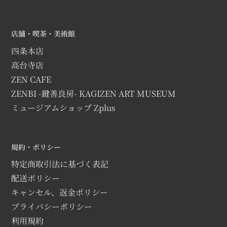
店舗・喫茶・美術館
四条本店
高台寺店
ZEN CAFE
ZENBI -鍵善良房- KAGIZEN ART MUSEUM
ミュージアムショップ Zplus
規約・ポリシー
特定商取引法に基づく表記
配送ポリシー
キャンセル、返金ポリシー
プライバシーポリシー
利用規約