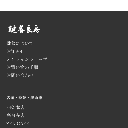
鍵善について
お知らせ
オンラインショップ
お買い物の手順
お問い合わせ
店舗・喫茶・美術館
四条本店
高台寺店
ZEN CAFE