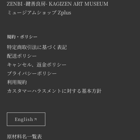
ZENBI -鍵善良房- KAGIZEN ART MUSEUM
ミュージアムショップ Zplus
規約・ポリシー
特定商取引法に基づく表記
配送ポリシー
キャンセル、返金ポリシー
プライバシーポリシー
利用規約
カスタマーハラスメントに対する基本方針
English
原材料名一覧表