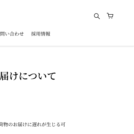
検索
カート
問い合わせ
採用情報
届けについて
荷物のお届けに遅れが生じる可