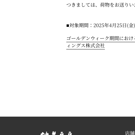
つきましては、荷物をお送りい
■対象期間：2025年4月25日(金
ゴールデンウィーク期間におけ
ィングス株式会社
店舗