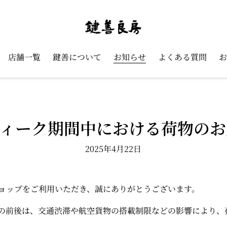
店舗一覧
鍵善について
お知らせ
よくある質問
お
ウィーク期間中における荷物のお
2025年4月22日
ョップをご利用いただき、誠にありがとうございます。
の前後は、交通渋滞や航空貨物の搭載制限などの影響により、