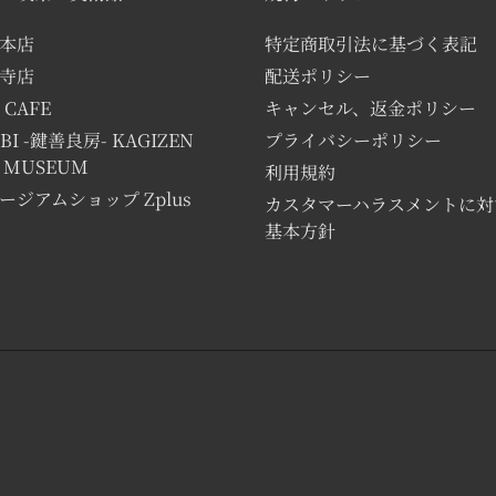
本店
特定商取引法に基づく表記
寺店
配送ポリシー
 CAFE
キャンセル、返金ポリシー
BI -鍵善良房- KAGIZEN
プライバシーポリシー
T MUSEUM
利用規約
ージアムショップ Zplus
カスタマーハラスメントに対
基本方針