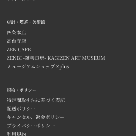
店舗・喫茶・美術館
四条本店
高台寺店
ZEN CAFE
ZENBI -鍵善良房- KAGIZEN ART MUSEUM
ミュージアムショップ Zplus
規約・ポリシー
特定商取引法に基づく表記
配送ポリシー
キャンセル、返金ポリシー
プライバシーポリシー
利用規約