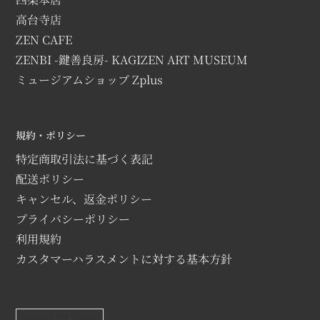
高台寺店
ZEN CAFE
ZENBI -鍵善良房- KAGIZEN ART MUSEUM
ミュージアムショップ Zplus
規約・ポリシー
特定商取引法に基づく表記
配送ポリシー
キャンセル、返金ポリシー
プライバシーポリシー
利用規約
カスタマーハラスメントに対する基本方針