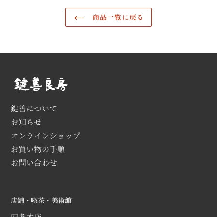
商品一覧に戻る
鍵善について
お知らせ
オンラインショップ
お買い物の手順
お問い合わせ
店舗・喫茶・美術館
四条本店