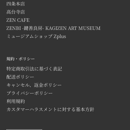
四条本店
高台寺店
ZEN CAFE
ZENBI -鍵善良房- KAGIZEN ART MUSEUM
ミュージアムショップ Zplus
規約・ポリシー
特定商取引法に基づく表記
配送ポリシー
キャンセル、返金ポリシー
プライバシーポリシー
利用規約
カスタマーハラスメントに対する基本方針